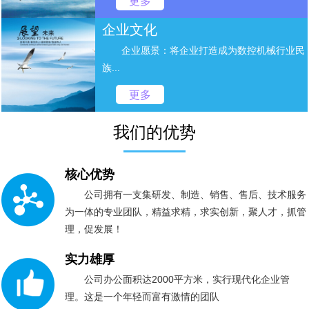
更多
企业文化
企业愿景：将企业打造成为数控机械行业民
族...
更多
我们的优势
核心优势
公司拥有一支集研发、制造、销售、售后、技术服务
为一体的专业团队，精益求精，求实创新，聚人才，抓管
理，促发展！
实力雄厚
公司办公面积达2000平方米，实行现代化企业管
理。这是一个年轻而富有激情的团队