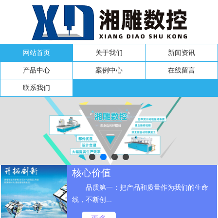
网站首页
关于我们
新闻资讯
产品中心
案例中心
在线留言
联系我们
核心价值
品质第一：把产品和质量作为我们的生命
线，不断创...