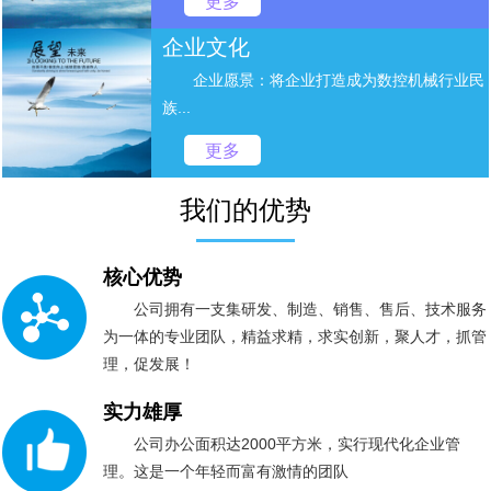
更多
企业文化
企业愿景：将企业打造成为数控机械行业民
族...
更多
我们的优势
核心优势
公司拥有一支集研发、制造、销售、售后、技术服务
为一体的专业团队，精益求精，求实创新，聚人才，抓管
理，促发展！
实力雄厚
公司办公面积达2000平方米，实行现代化企业管
理。这是一个年轻而富有激情的团队