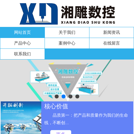
网站首页
关于我们
新闻资讯
产品中心
案例中心
在线留言
联系我们
核心价值
品质第一：把产品和质量作为我们的生命
线，不断创...