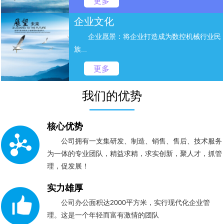
更多
企业文化
企业愿景：将企业打造成为数控机械行业民
族...
更多
我们的优势
核心优势
公司拥有一支集研发、制造、销售、售后、技术服务
为一体的专业团队，精益求精，求实创新，聚人才，抓管
理，促发展！
实力雄厚
公司办公面积达2000平方米，实行现代化企业管
理。这是一个年轻而富有激情的团队