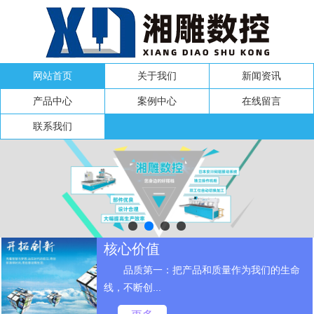
网站首页
关于我们
新闻资讯
产品中心
案例中心
在线留言
联系我们
核心价值
品质第一：把产品和质量作为我们的生命
线，不断创...