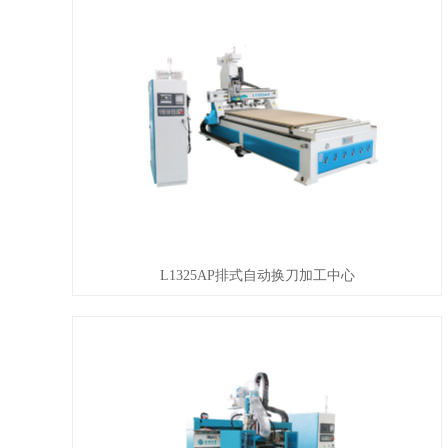
L1325AP排式自动换刀加工中心