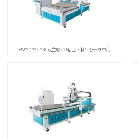
HW2-1325-2BP双主轴+排钻上下料平台开料中心