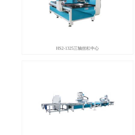
HS2-1325三轴丝杠中心