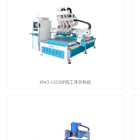
HW2-1325DP四工序开料机