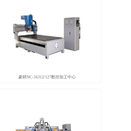
豪耕NC-16312/127数控加工中心