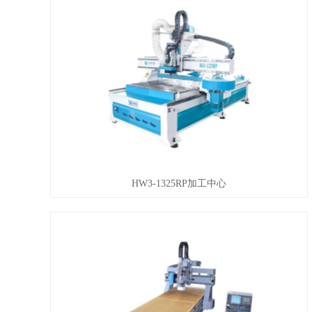
HW3-1325RP加工中心