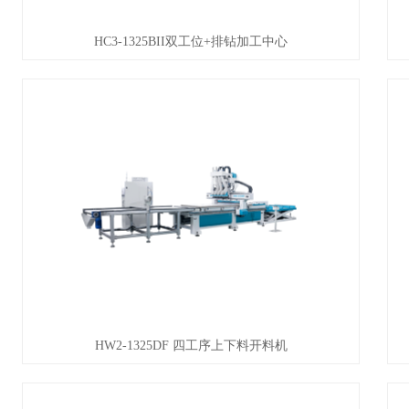
HC3-1325BII双工位+排钻加工中心
HW2-1325DF 四工序上下料开料机