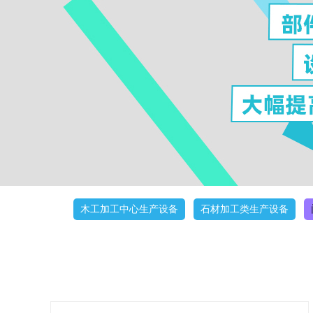
木工加工中心生产设备
石材加工类生产设备