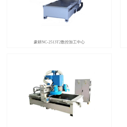
豪耕NC-2513T2数控加工中心