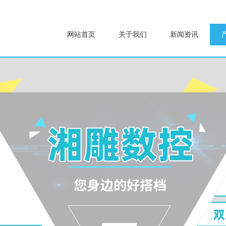
网站首页
关于我们
新闻资讯