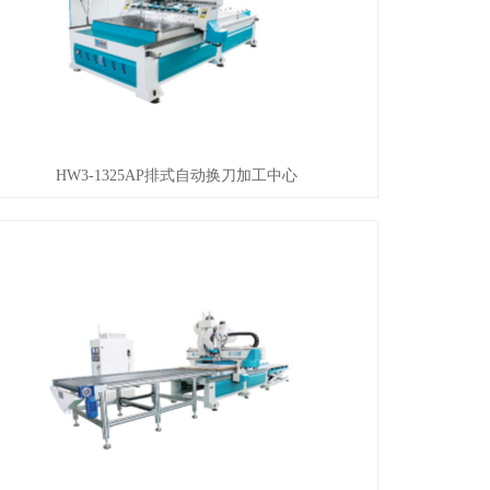
HW3-1325AP排式自动换刀加工中心