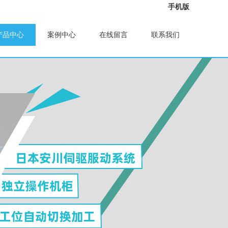
手机版
产品中心
案例中心
在线留言
联系我们