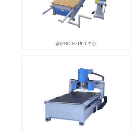
豪耕NG-1631加工中心