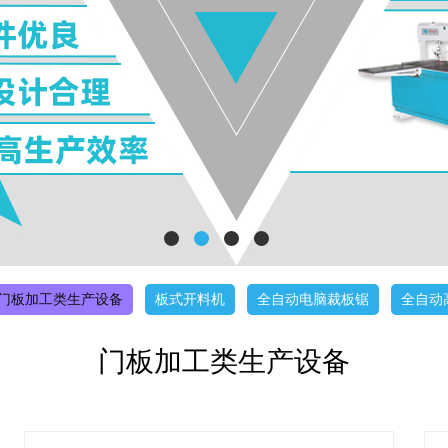
门板加工类生产设备
板式开料机
全自动电脑裁板锯
全自动
门板加工类生产设备