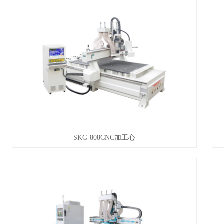
SKG-808CNC加工心