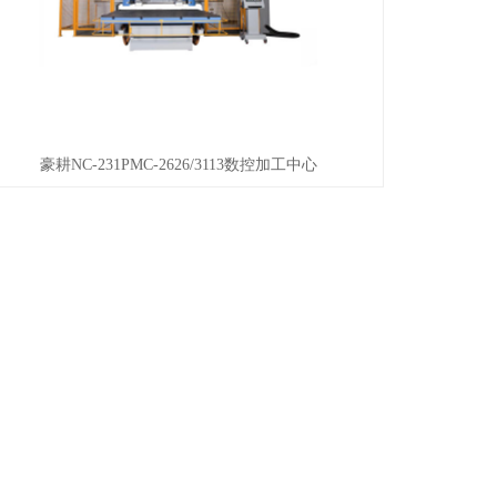
豪耕NC-231PMC-2626/3113数控加工中心