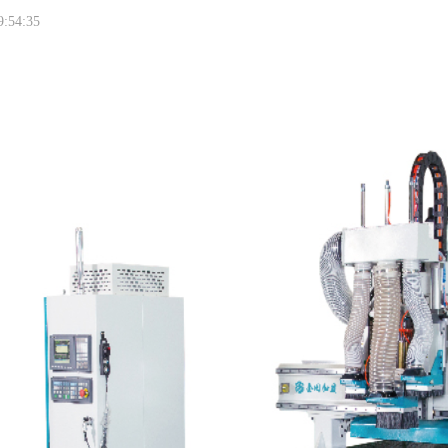
9:54:35