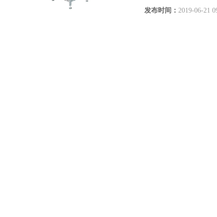
发布时间：
2019-06-21 0