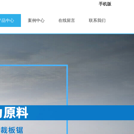
手机版
产品中心
案例中心
在线留言
联系我们