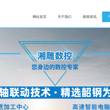
网站首页
关于我们
新闻资讯