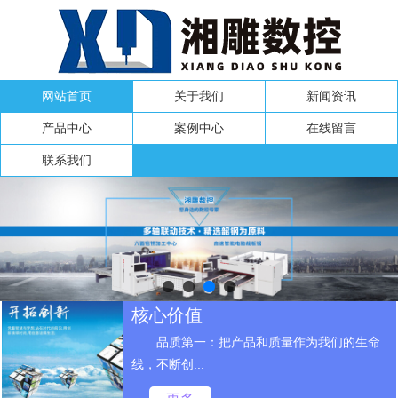
网站首页
关于我们
新闻资讯
产品中心
案例中心
在线留言
联系我们
核心价值
品质第一：把产品和质量作为我们的生命
线，不断创...