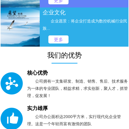
更多
企业文化
企业愿景：将企业打造成为数控机械行业民
族...
更多
我们的优势
核心优势
公司拥有一支集研发、制造、销售、售后、技术服务
为一体的专业团队，精益求精，求实创新，聚人才，抓管
理，促发展！
实力雄厚
公司办公面积达2000平方米，实行现代化企业管
理。这是一个年轻而富有激情的团队