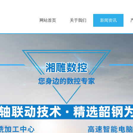
网站首页
关于我们
新闻资讯