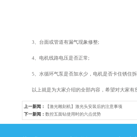
3、台面或管道有漏气现象修整;
4、电机线路电压是否正常;
5、水循环气泵是否加水少，电机是否卡住锈住拆
以上就是为大家介绍的全部内容，希望对大家有所
上一新闻：
【激光雕刻机】激光头安装后的注意事项
下一新闻：
数控五面钻使用时的六点优势