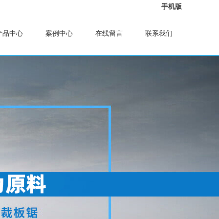
手机版
产品中心
案例中心
在线留言
联系我们