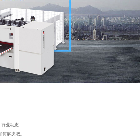
：
行业动态
如何解决吧。