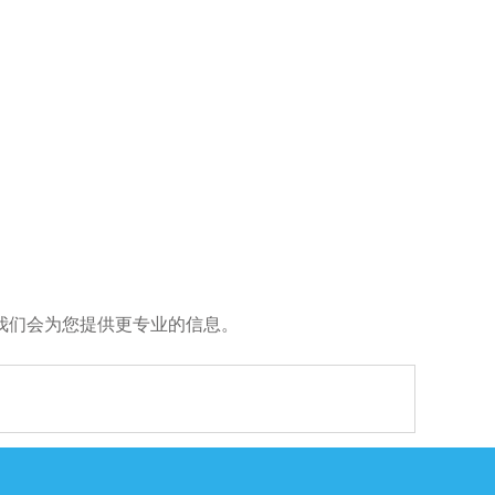
我们会为您提供更专业的信息。