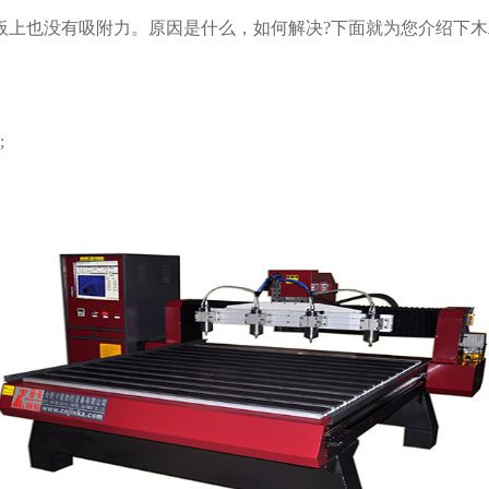
板上也没有吸附力。原因是什么，如何解决?下面就为您介绍下
;