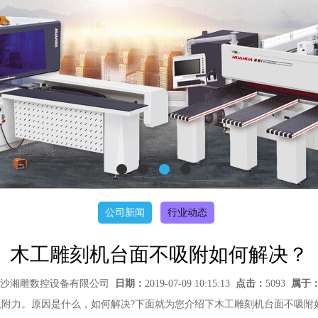
公司新闻
行业动态
木工雕刻机台面不吸附如何解决？
沙湘雕数控设备有限公司
日期：
2019-07-09 10:15:13
点击：
5093
属于
附力。原因是什么，如何解决?下面就为您介绍下木工雕刻机台面不吸附