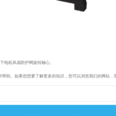
下电机风扇防护网旋转轴心。
帮助。如果您想要了解更多的知识，您可以浏览我们的网站，