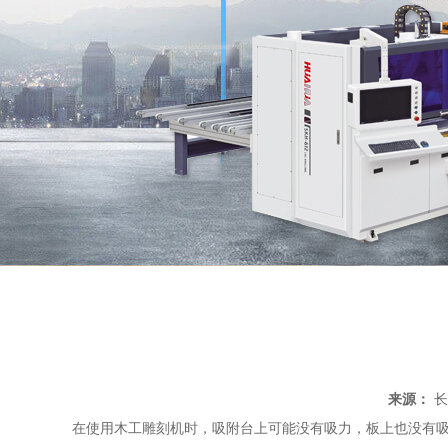
来源：
长
在使用木工雕刻机时，吸附台上可能没有吸力，板上也没有吸