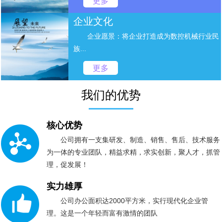
更多
企业文化
企业愿景：将企业打造成为数控机械行业民
族...
更多
我们的优势
核心优势
公司拥有一支集研发、制造、销售、售后、技术服务
为一体的专业团队，精益求精，求实创新，聚人才，抓管
理，促发展！
实力雄厚
公司办公面积达2000平方米，实行现代化企业管
理。这是一个年轻而富有激情的团队