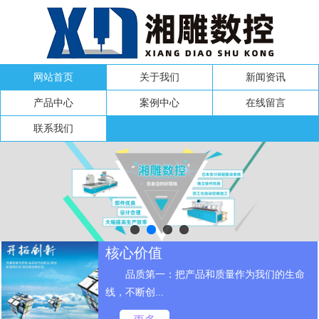
网站首页
关于我们
新闻资讯
产品中心
案例中心
在线留言
联系我们
核心价值
品质第一：把产品和质量作为我们的生命
线，不断创...