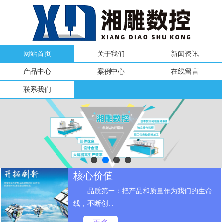
网站首页
关于我们
新闻资讯
产品中心
案例中心
在线留言
联系我们
核心价值
品质第一：把产品和质量作为我们的生命
线，不断创...