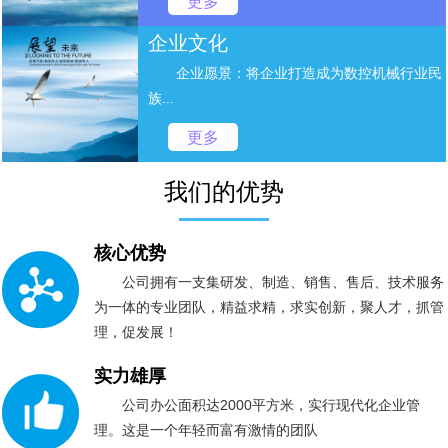
更多
企业文化
企业愿景：将企业打造成为数控机械行业民
族...
更多
我们的优势
核心优势
公司拥有一支集研发、制造、销售、售后、技术服务
为一体的专业团队，精益求精，求实创新，聚人才，抓管
理，促发展！
实力雄厚
公司办公面积达2000平方米，实行现代化企业管
理。这是一个年轻而富有激情的团队