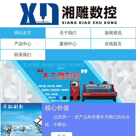
网站首页
关于我们
新闻资讯
产品中心
案例中心
在线留言
联系我们
核心价值
品质第一：把产品和质量作为我们的生命
线，不断创...