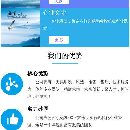
更多
企业文化
企业愿景：将企业打造成为数控机械行业民
族...
更多
我们的优势
核心优势
公司拥有一支集研发、制造、销售、售后、技术服务
为一体的专业团队，精益求精，求实创新，聚人才，抓管
理，促发展！
实力雄厚
公司办公面积达2000平方米，实行现代化企业管
理。这是一个年轻而富有激情的团队