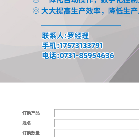
订购产品
姓名
订购数量