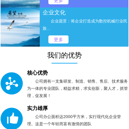
更多
企业文化
企业愿景：将企业打造成为数控机械行业民
族...
更多
我们的优势
核心优势
公司拥有一支集研发、制造、销售、售后、技术服务
为一体的专业团队，精益求精，求实创新，聚人才，抓管
理，促发展！
实力雄厚
公司办公面积达2000平方米，实行现代化企业管
理。这是一个年轻而富有激情的团队