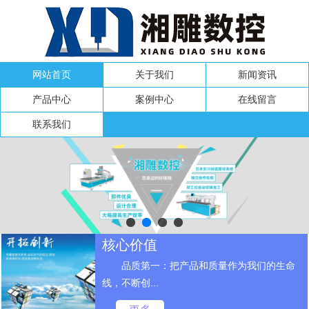
网站首页
关于我们
新闻资讯
产品中心
案例中心
在线留言
联系我们
核心价值
品质第一：把产品和质量作为我们的生命
线，不断创...