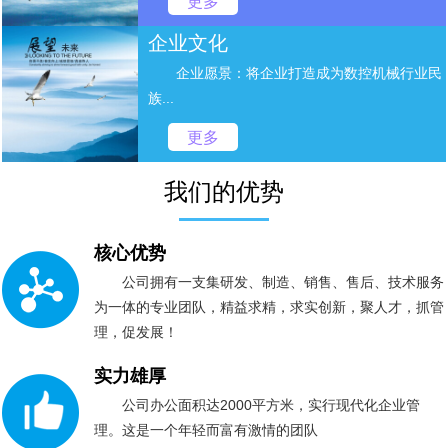
更多
企业文化
企业愿景：将企业打造成为数控机械行业民
族...
更多
我们的优势
核心优势
公司拥有一支集研发、制造、销售、售后、技术服务
为一体的专业团队，精益求精，求实创新，聚人才，抓管
理，促发展！
实力雄厚
公司办公面积达2000平方米，实行现代化企业管
理。这是一个年轻而富有激情的团队