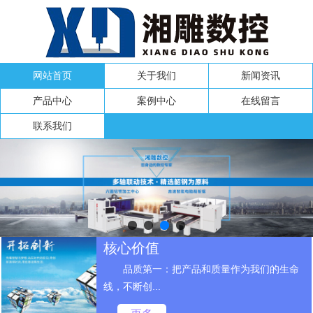
网站首页
关于我们
新闻资讯
产品中心
案例中心
在线留言
联系我们
核心价值
品质第一：把产品和质量作为我们的生命
线，不断创...