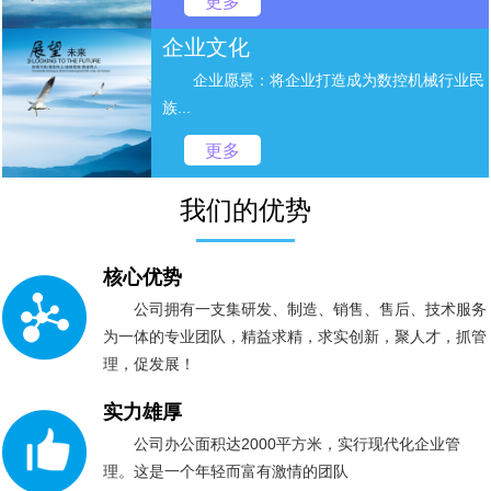
更多
企业文化
企业愿景：将企业打造成为数控机械行业民
族...
更多
我们的优势
核心优势
公司拥有一支集研发、制造、销售、售后、技术服务
为一体的专业团队，精益求精，求实创新，聚人才，抓管
理，促发展！
实力雄厚
公司办公面积达2000平方米，实行现代化企业管
理。这是一个年轻而富有激情的团队