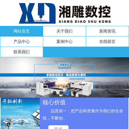
网站首页
关于我们
新闻资讯
产品中心
案例中心
在线留言
联系我们
核心价值
品质第一：把产品和质量作为我们的生命
线，不断创...