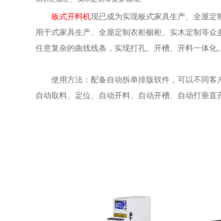
板式开料机
现已成为实现板式家具生产、全屋定
用于式家具生产、全屋定制衣柜橱柜、实木定制等众
任意复杂的曲线线条，实现打孔、开槽、开料一体化
使用方法：配备自动拆单排版软件，可以不同客户
自动取料、定位、自动开料、自动开槽、自动打垂直