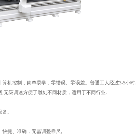
机控制，简单易学，零错误、零误差。普通工人经过3-5小时
,无级调速方便于雕刻不同材质，适用于不同行业.
设备。
、快捷、准确，无需调整靠尺。