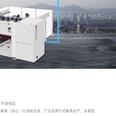
：
行业动态
家具（办公）行业的主流，广泛应用于式家具生产、全屋定