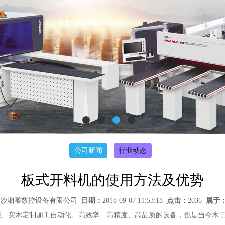
公司新闻
行业动态
板式开料机的使用方法及优势
沙湘雕数控设备有限公司
日期：
2018-09-07 11:53:18
点击：
2036
属于
、实木定制加工自动化、高效率、高精度、高品质的设备，也是当今木工