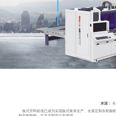
来源：
长
板式开料机现已成为实现板式家具生产、全屋定制衣柜橱柜
制衣柜橱柜、实木定制等众多领域。