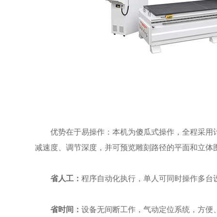
优势在于易操作：本机为傻瓜式操作，全程采用计算
减速度、调节深度，并可预览雕刻路径的平面和立体图
省人工：
程序自动化执行，单人可同时操作多台
省时间：
设备无间断工作，气动定位系统，方便