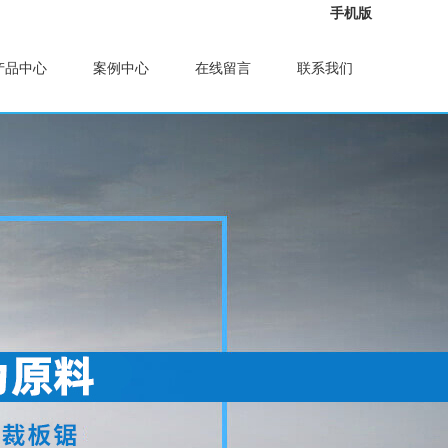
手机版
产品中心
案例中心
在线留言
联系我们