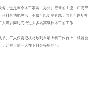
设备，也是当今木工家具（办公）行业的主流，广泛应
。开料机功能灵活，不仅可以切割直线，而且可以切割
工人可以同时完成过去多名高级技术工的工作。
品。工人仅需把板材放到自动上料工作台上，机器会
尘，此时只需一人在下料处接取即可。