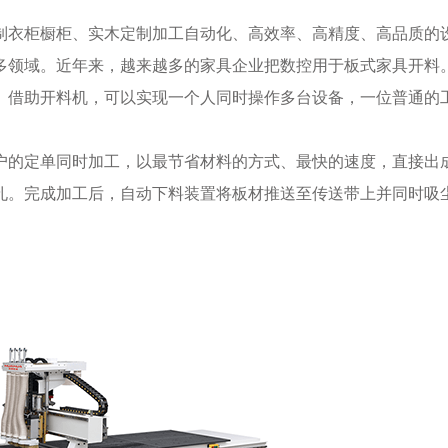
制衣柜橱柜、实木定制加工自动化、高效率、高精度、高品质的
多领域。近年来，越来越多的家具企业把数控用于板式家具开料
。借助开料机，可以实现一个人同时操作多台设备，一位普通的
的定单同时加工，以最节省材料的方式、最快的速度，直接出成
孔。完成加工后，自动下料装置将板材推送至传送带上并同时吸