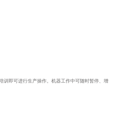
培训即可进行生产操作。机器工作中可随时暂停、增