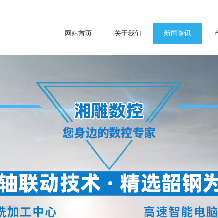
网站首页
关于我们
新闻资讯