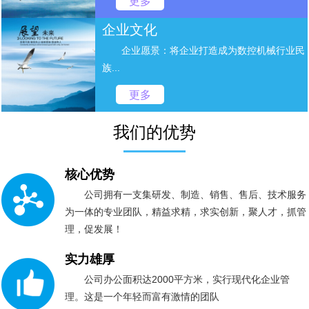
更多
企业文化
企业愿景：将企业打造成为数控机械行业民
族...
更多
我们的优势
核心优势
公司拥有一支集研发、制造、销售、售后、技术服务
为一体的专业团队，精益求精，求实创新，聚人才，抓管
理，促发展！
实力雄厚
公司办公面积达2000平方米，实行现代化企业管
理。这是一个年轻而富有激情的团队