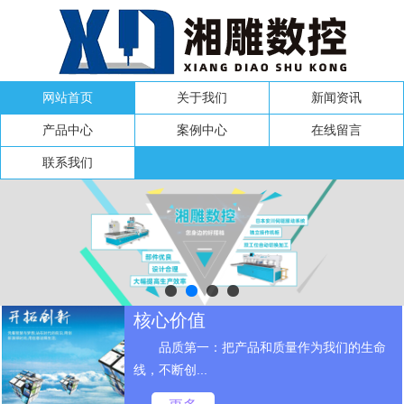
网站首页
关于我们
新闻资讯
产品中心
案例中心
在线留言
联系我们
核心价值
品质第一：把产品和质量作为我们的生命
线，不断创...