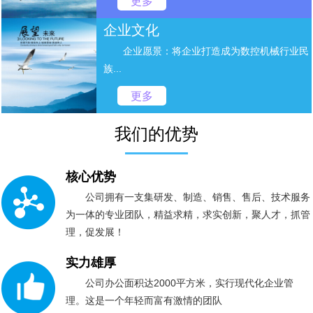
更多
企业文化
企业愿景：将企业打造成为数控机械行业民
族...
更多
我们的优势
核心优势
公司拥有一支集研发、制造、销售、售后、技术服务
为一体的专业团队，精益求精，求实创新，聚人才，抓管
理，促发展！
实力雄厚
公司办公面积达2000平方米，实行现代化企业管
理。这是一个年轻而富有激情的团队