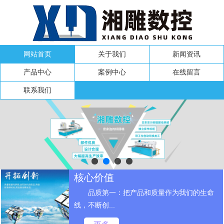
网站首页
关于我们
新闻资讯
产品中心
案例中心
在线留言
联系我们
核心价值
品质第一：把产品和质量作为我们的生命
线，不断创...