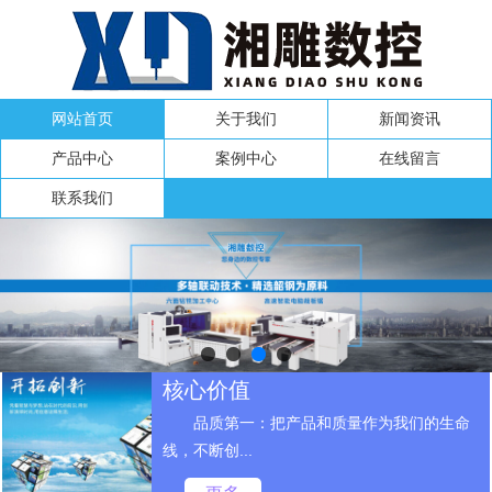
网站首页
关于我们
新闻资讯
产品中心
案例中心
在线留言
联系我们
核心价值
品质第一：把产品和质量作为我们的生命
线，不断创...