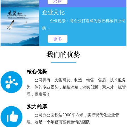
更多
企业文化
企业愿景：将企业打造成为数控机械行业民
族...
更多
我们的优势
核心优势
公司拥有一支集研发、制造、销售、售后、技术服务
为一体的专业团队，精益求精，求实创新，聚人才，抓管
理，促发展！
实力雄厚
公司办公面积达2000平方米，实行现代化企业管
理。这是一个年轻而富有激情的团队