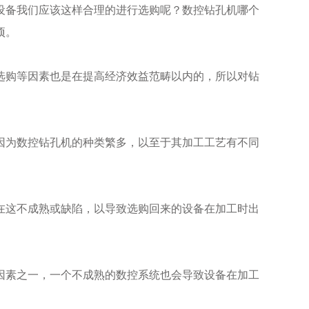
备我们应该这样合理的进行选购呢？数控钻孔机哪个
项。
购等因素也是在提高经济效益范畴以内的，所以对钻
为数控钻孔机的种类繁多，以至于其加工工艺有不同
这不成熟或缺陷，以导致选购回来的设备在加工时出
素之一，一个不成熟的数控系统也会导致设备在加工