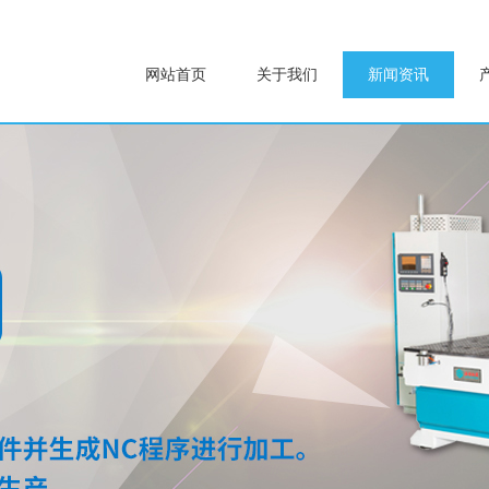
网站首页
关于我们
新闻资讯