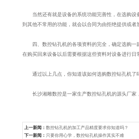
当然还有就是设备的系统功能完善性，在选购设备
到其他不常用的功能，就会以合同为由拒绝提供或者
四、数控钻孔机的各项资料的完全，确定选购一款
在购买回来设备以后需要根据这些资料对设备进行日
通过以上几点，你知道该如何选购数控钻孔机了吗
长沙湘雕数控是一家生产数控钻孔机的源头厂家，
上一新闻：
数控钻孔机的加工产品精度要求你知道吗？
下一新闻：
只要你用心学，数控钻孔机操作其实不难