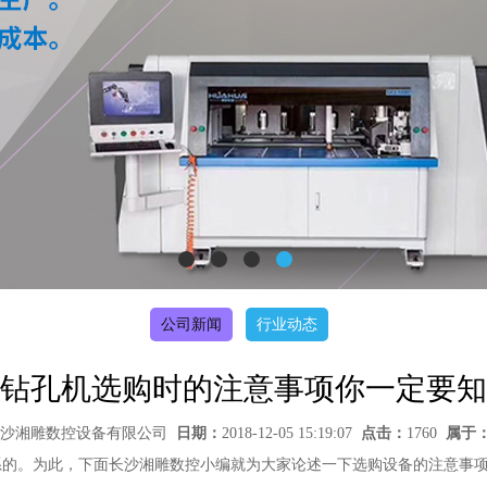
公司新闻
行业动态
钻孔机选购时的注意事项你一定要知
沙湘雕数控设备有限公司
日期：
2018-12-05 15:19:07
点击：
1760
属于
系的。为此，下面长沙湘雕数控小编就为大家论述一下选购设备的注意事