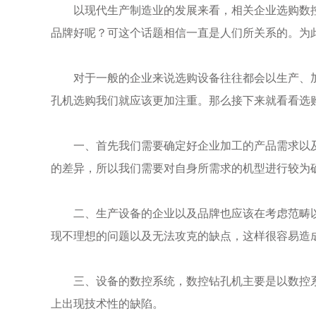
以现代生产制造业的发展来看，相关企业选购数控
品牌好呢？可这个话题相信一直是人们所关系的。为
对于一般的企业来说选购设备往往都会以生产、加
孔机选购我们就应该更加注重。那么接下来就看看选
一、首先我们需要确定好企业加工的产品需求以及
的差异，所以我们需要对自身所需求的机型进行较为
二、生产设备的企业以及品牌也应该在考虑范畴以
现不理想的问题以及无法攻克的缺点，这样很容易造
三、设备的数控系统，数控钻孔机主要是以数控系
上出现技术性的缺陷。