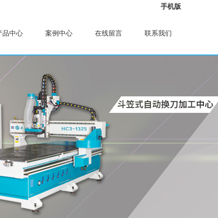
手机版
产品中心
案例中心
在线留言
联系我们