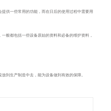
提供一些常用的功能，而在日后的使用过程中需要用
一般都包括一些设备原始的资料和必备的维护资料，
放到生产制造中去，能为设备做到有效的保障。