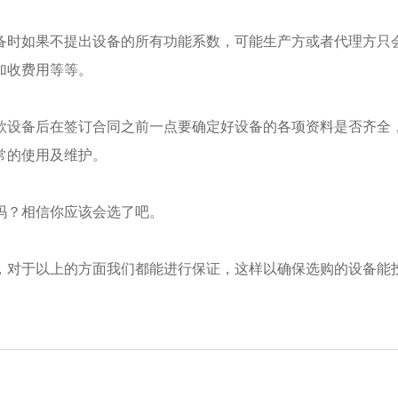
时如果不提出设备的所有功能系数，可能生产方或者代理方只会
加收费用等等。
设备后在签订合同之前一点要确定好设备的各项资料是否齐全，
常的使用及维护。
？相信你应该会选了吧。
对于以上的方面我们都能进行保证，这样以确保选购的设备能投