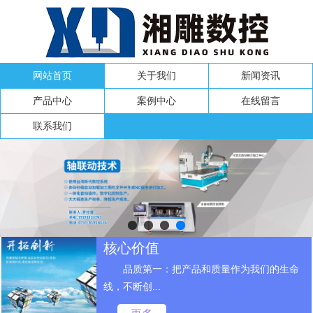
网站首页
关于我们
新闻资讯
产品中心
案例中心
在线留言
联系我们
核心价值
品质第一：把产品和质量作为我们的生命
线，不断创...