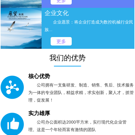
更多
企业文化
企业愿景：将企业打造成为数控机械行业民
族...
更多
我们的优势
核心优势
公司拥有一支集研发、制造、销售、售后、技术服务
为一体的专业团队，精益求精，求实创新，聚人才，抓管
理，促发展！
实力雄厚
公司办公面积达2000平方米，实行现代化企业管
理。这是一个年轻而富有激情的团队