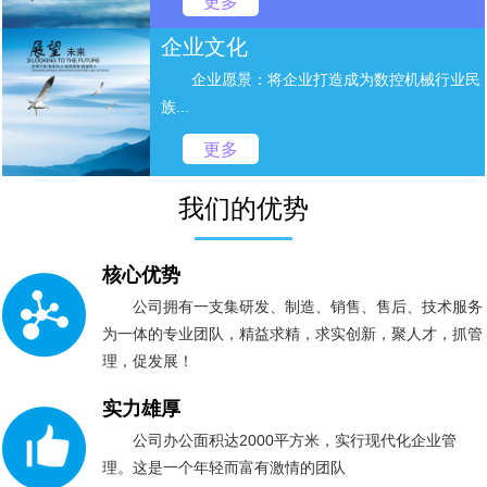
更多
企业文化
企业愿景：将企业打造成为数控机械行业民
族...
更多
我们的优势
核心优势
公司拥有一支集研发、制造、销售、售后、技术服务
为一体的专业团队，精益求精，求实创新，聚人才，抓管
理，促发展！
实力雄厚
公司办公面积达2000平方米，实行现代化企业管
理。这是一个年轻而富有激情的团队