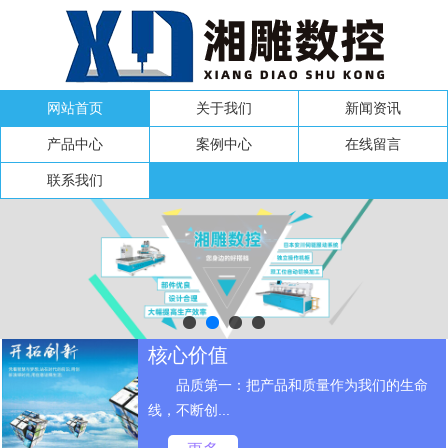
网站首页
关于我们
新闻资讯
产品中心
案例中心
在线留言
联系我们
核心价值
品质第一：把产品和质量作为我们的生命
线，不断创...