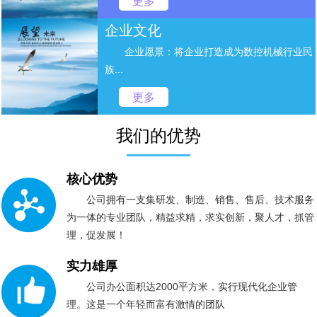
更多
企业文化
企业愿景：将企业打造成为数控机械行业民
族...
更多
我们的优势
核心优势
公司拥有一支集研发、制造、销售、售后、技术服务
为一体的专业团队，精益求精，求实创新，聚人才，抓管
理，促发展！
实力雄厚
公司办公面积达2000平方米，实行现代化企业管
理。这是一个年轻而富有激情的团队