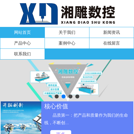
网站首页
关于我们
新闻资讯
产品中心
案例中心
在线留言
联系我们
核心价值
品质第一：把产品和质量作为我们的生命
线，不断创...