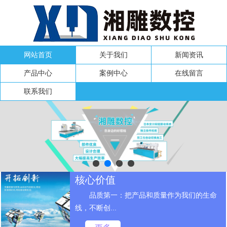
网站首页
关于我们
新闻资讯
产品中心
案例中心
在线留言
联系我们
核心价值
品质第一：把产品和质量作为我们的生命
线，不断创...