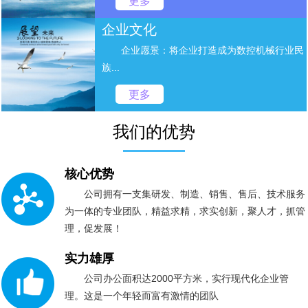
更多
企业文化
企业愿景：将企业打造成为数控机械行业民
族...
更多
我们的优势
核心优势
公司拥有一支集研发、制造、销售、售后、技术服务
为一体的专业团队，精益求精，求实创新，聚人才，抓管
理，促发展！
实力雄厚
公司办公面积达2000平方米，实行现代化企业管
理。这是一个年轻而富有激情的团队