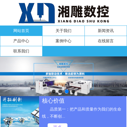
网站首页
关于我们
新闻资讯
产品中心
案例中心
在线留言
联系我们
核心价值
品质第一：把产品和质量作为我们的生命
线，不断创...