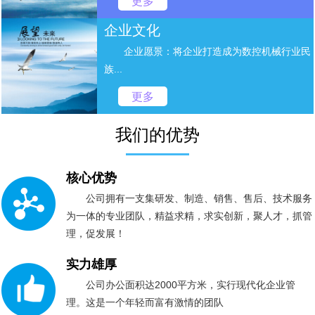
更多
企业文化
企业愿景：将企业打造成为数控机械行业民
族...
更多
我们的优势
核心优势
公司拥有一支集研发、制造、销售、售后、技术服务
为一体的专业团队，精益求精，求实创新，聚人才，抓管
理，促发展！
实力雄厚
公司办公面积达2000平方米，实行现代化企业管
理。这是一个年轻而富有激情的团队