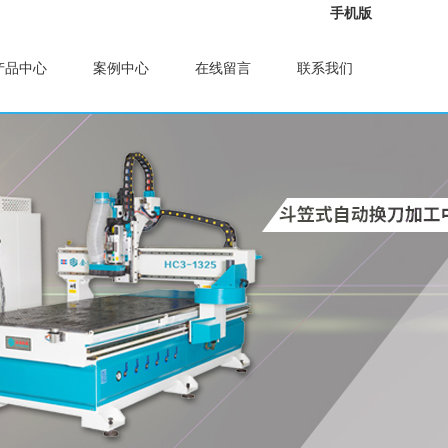
手机版
产品中心
案例中心
在线留言
联系我们