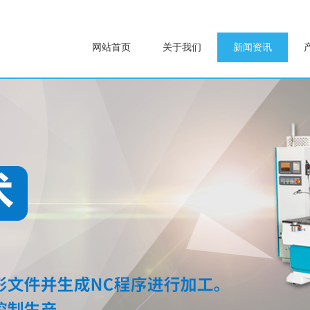
网站首页
关于我们
新闻资讯