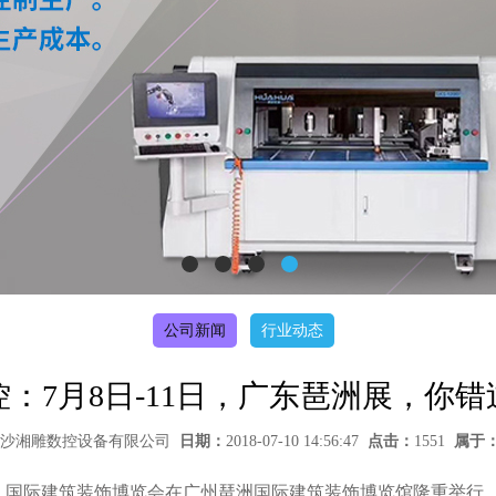
公司新闻
行业动态
：7月8日-11日，广东琶洲展，你
沙湘雕数控设备有限公司
日期：
2018-07-10 14:56:47
点击：
1551
属于
（广州）国际建筑装饰博览会在广州琶洲国际建筑装饰博览馆隆重举