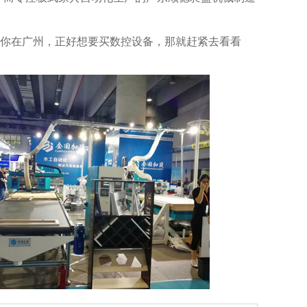
你在广州，正好想要买数控设备，那就赶紧去看看