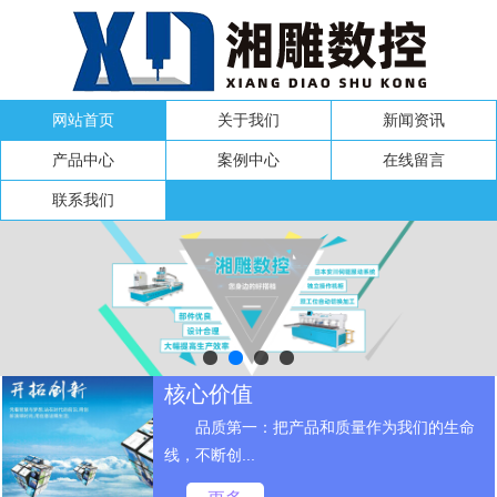
网站首页
关于我们
新闻资讯
产品中心
案例中心
在线留言
联系我们
核心价值
品质第一：把产品和质量作为我们的生命
线，不断创...