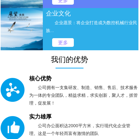
更多
企业文化
企业愿景：将企业打造成为数控机械行业民
族...
更多
我们的优势
核心优势
公司拥有一支集研发、制造、销售、售后、技术服务
为一体的专业团队，精益求精，求实创新，聚人才，抓管
理，促发展！
实力雄厚
公司办公面积达2000平方米，实行现代化企业管
理。这是一个年轻而富有激情的团队