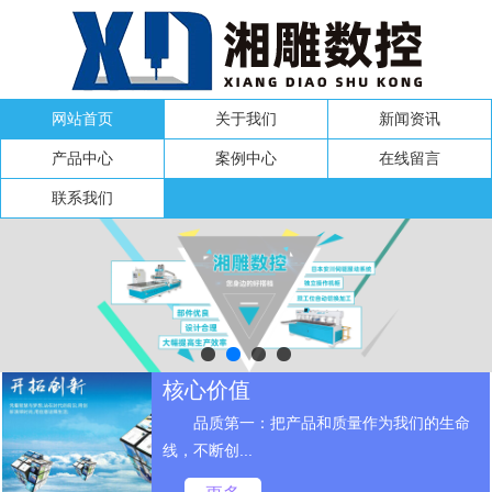
网站首页
关于我们
新闻资讯
产品中心
案例中心
在线留言
联系我们
核心价值
品质第一：把产品和质量作为我们的生命
线，不断创...