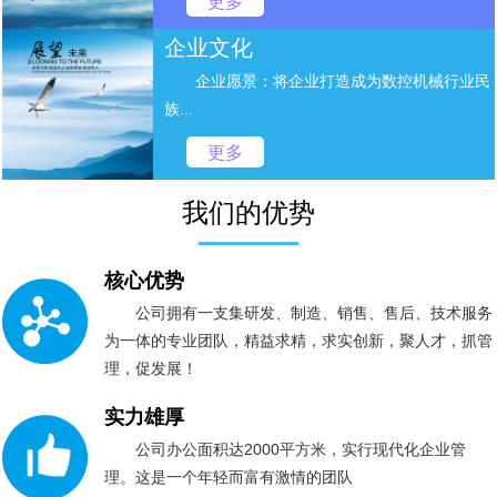
更多
企业文化
企业愿景：将企业打造成为数控机械行业民
族...
更多
我们的优势
核心优势
公司拥有一支集研发、制造、销售、售后、技术服务
为一体的专业团队，精益求精，求实创新，聚人才，抓管
理，促发展！
实力雄厚
公司办公面积达2000平方米，实行现代化企业管
理。这是一个年轻而富有激情的团队