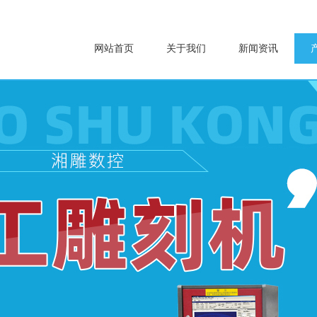
网站首页
关于我们
新闻资讯