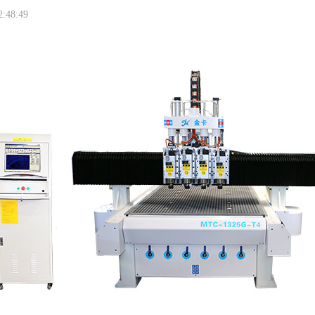
2:48:49