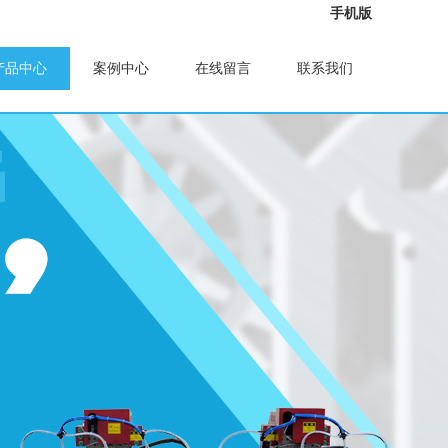
手机版
产品中心
案例中心
在线留言
联系我们