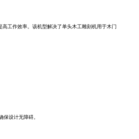
提高工作效率。该机型解决了单头木工雕刻机用于木门
码，确保设计无障碍。