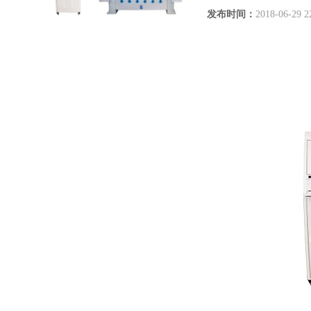
发布时间：
2018-06-29 2