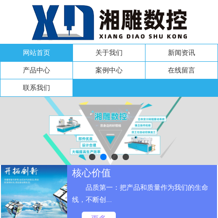
网站首页
关于我们
新闻资讯
产品中心
案例中心
在线留言
联系我们
核心价值
品质第一：把产品和质量作为我们的生命
线，不断创...