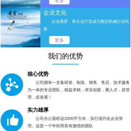
更多
企业文化
企业愿景：将企业打造成为数控机械行业民
族...
更多
我们的优势
核心优势
公司拥有一支集研发、制造、销售、售后、技术服务
为一体的专业团队，精益求精，求实创新，聚人才，抓管
理，促发展！
实力雄厚
公司办公面积达2000平方米，实行现代化企业管
理。这是一个年轻而富有激情的团队