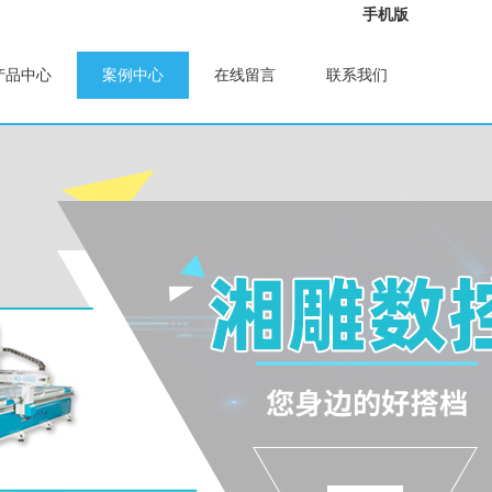
手机版
产品中心
案例中心
在线留言
联系我们