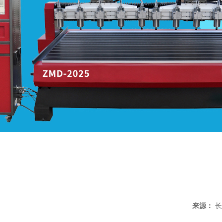
来源：
长