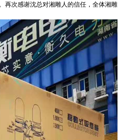
厂。再次感谢沈总对湘雕人的信任，全体湘雕