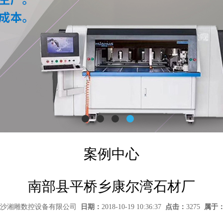
案例中心
南部县平桥乡康尔湾石材厂
沙湘雕数控设备有限公司
日期：
2018-10-19 10:36:37
点击：
3275
属于