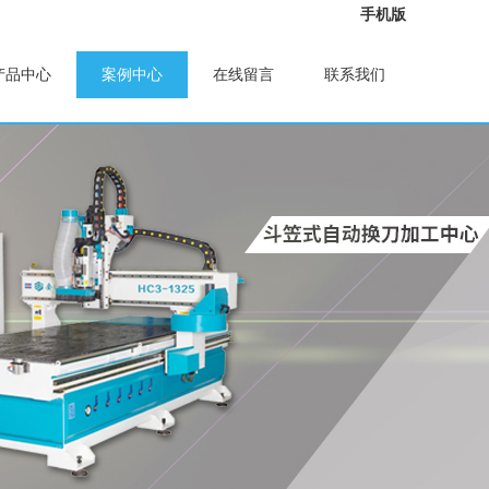
手机版
产品中心
案例中心
在线留言
联系我们