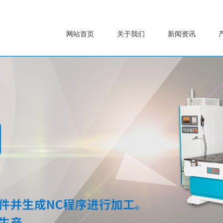
网站首页
关于我们
新闻资讯