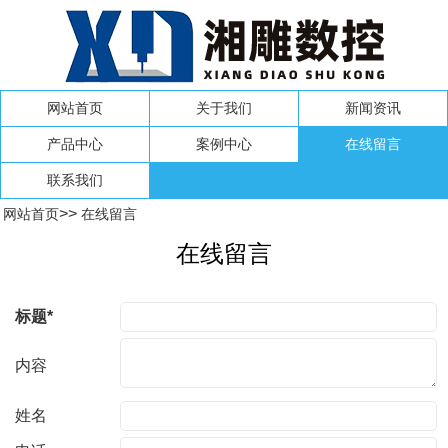
网站首页
关于我们
新闻资讯
产品中心
案例中心
在线留言
联系我们
>>
网站首页
在线留言
在线留言
标题*
内容
姓名