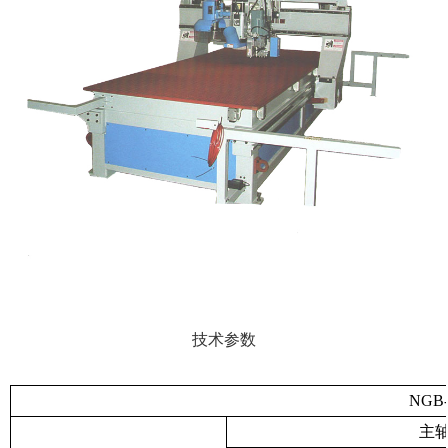
技术参数
NGB
主轴